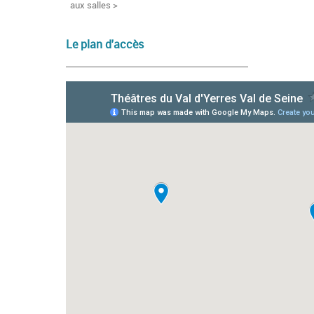
aux salles >
Le plan d'accès