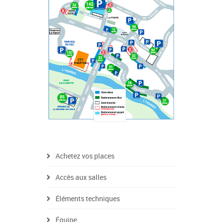
Achetez vos places
Accès aux salles
Éléments techniques
Équipe