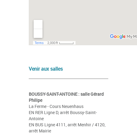
Venir aux salles
BOUSSY-SAINT-ANTOINE : salle Gérard
Philipe
La Ferme - Cours Neuenhaus
EN RER Ligne D, arrêt Boussy-Saint-
Antoine
EN BUS Ligne 4111, arrêt Menhir / 4120,
arrêt Mairie