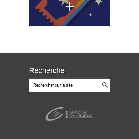
+
Recherche