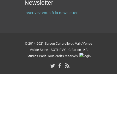
Newsletter
Inscrivez-vous à la newsletter.
© 2014-2021 Saison Culturelle du Val d'Yerres
Val de Seine - SOTHEVY - Création :
KB
Studios Paris
Tous droits réservés.