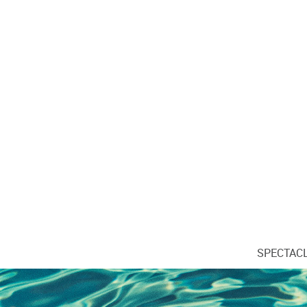
SPECTAC