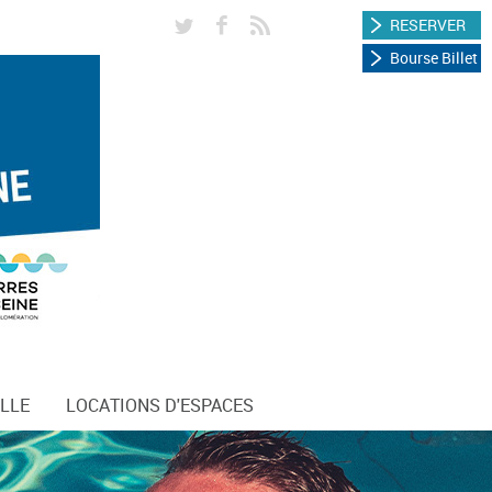
RESERVER
Bourse Billet
LLE
LOCATIONS D'ESPACES