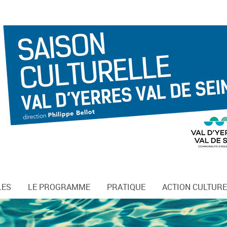
LES
LE PROGRAMME
PRATIQUE
ACTION CULTURE