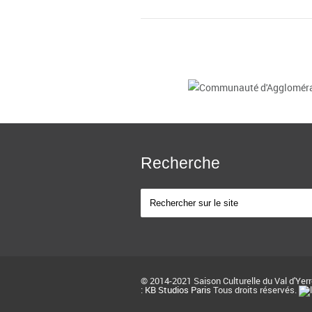
Recherche
© 2014-2021 Saison Culturelle du Val d'Yer
:
KB Studios Paris
Tous droits réservés.