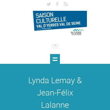
Lynda Lemay &
Jean-Félix
Lalanne