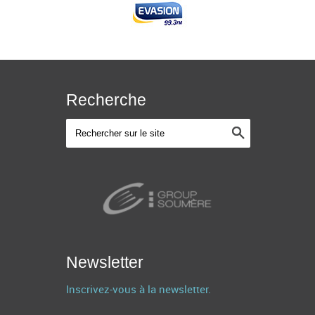
Recherche
Newsletter
Inscrivez-vous à la newsletter.