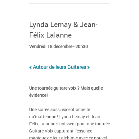
Lynda Lemay & Jean-
Félix Lalanne
Vendredi 18 décembre - 20h30
« Autour de leurs Guitares »
Une tournée guitare voix ? Mais quelle
évidence !
Une soirée aussi exceptionnelle
qu’inattendue ! Lynda Lemay et Jean-
Félix Lalanne s’unissent pour une tournée
Guitare Voix capturant l’essence
magique de leur alchimie avec ce nouvel