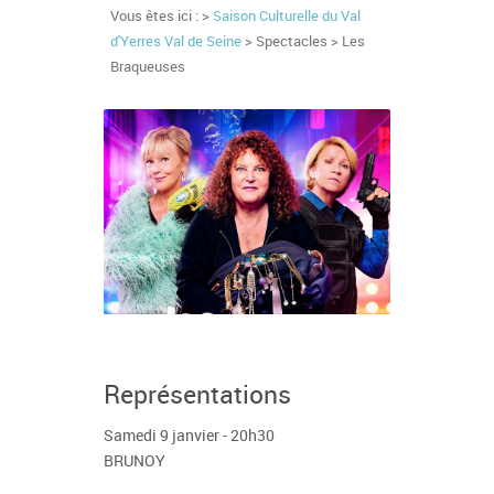
Vous êtes ici : >
Saison Culturelle du Val
d'Yerres Val de Seine
> Spectacles > Les
Braqueuses
Représentations
Samedi 9 janvier - 20h30
BRUNOY