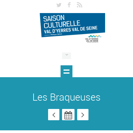
Les Braqueuses