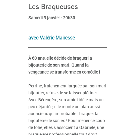
Les Braqueuses
Samedi 9 janvier - 20h30
avec Valérie Mairesse
À 60 ans, elle décide de braquer la
bijouterie de son mari. Quand la
vengeance se transforme en comédie !
Perrine, fraîchement larguée par son mari
bijoutier, refuse de se laisser piétiner.
Avec Bérengère, son amie fidèle mais un
peu déjantée, elle monte un plan aussi
audacieux qu’improbable : braquer la
bijouterie de son ex ! Pour mener ce coup
de folie, elles s’associent à Gabrièle, une
braqueuse professionnelle tout droit