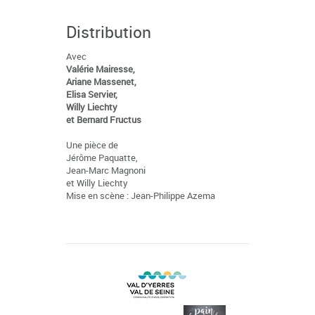
Distribution
Avec
Valérie Mairesse,
Ariane Massenet,
Elisa Servier,
Willy Liechty
et Bernard Fructus
Une pièce de
Jérôme Paquatte,
Jean-Marc Magnoni
et Willy Liechty
Mise en scène : Jean-Philippe Azema