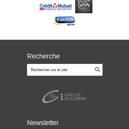
Recherche
Newsletter